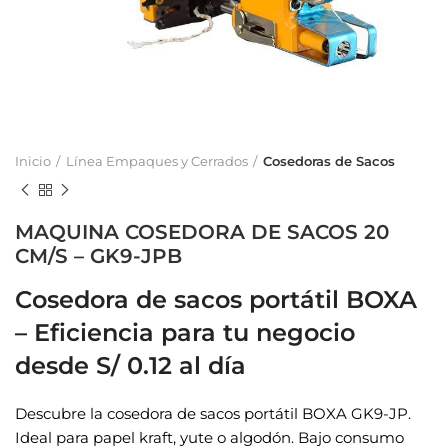
Inicio
Línea Empaques y Cerrados
Cosedoras de Sacos
MAQUINA COSEDORA DE SACOS 20
CM/S – GK9-JPB
Cosedora de sacos portátil BOXA
– Eficiencia para tu negocio
desde S/ 0.12 al día
Descubre la cosedora de sacos portátil BOXA GK9-JP.
Ideal para papel kraft, yute o algodón. Bajo consumo