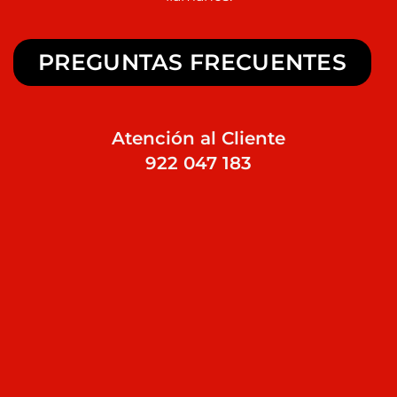
PREGUNTAS FRECUENTES
Atención al Cliente
922 047 183