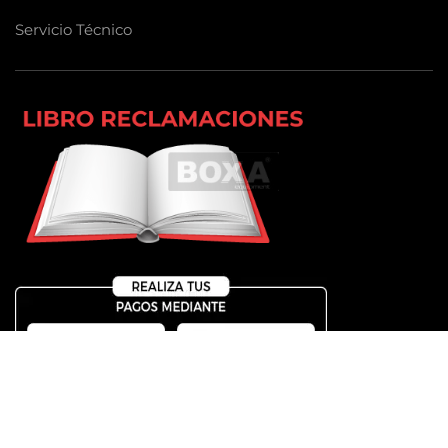
Servicio Técnico