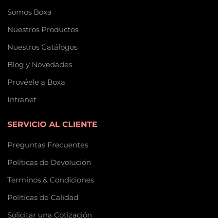
Somos Boxa
Nuestros Productos
Nuestros Catálogos
Blog y Novedades
Provéele a Boxa
Intranet
SERVICIO AL CLIENTE
Preguntas Frecuentes
Políticas de Devolución
Terminos & Condiciones
Políticas de Calidad
Solicitar una Cotización