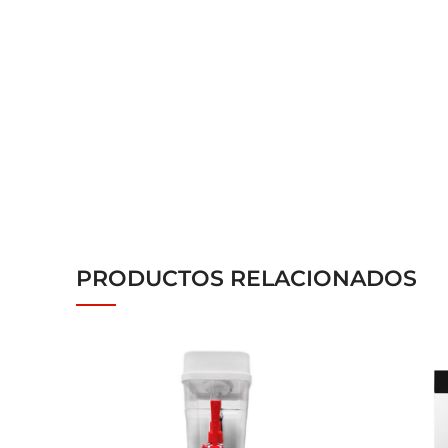
PRODUCTOS RELACIONADOS