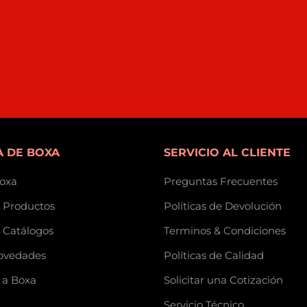
 DE BOXA
SERVICIO AL CLIENTE
oxa
Preguntas Frecuentes
 Productos
Políticas de Devolución
 Catálogos
Terminos & Condiciones
ovedades
Políticas de Calidad
 a Boxa
Solicitar una Cotización
Servicio Técnico