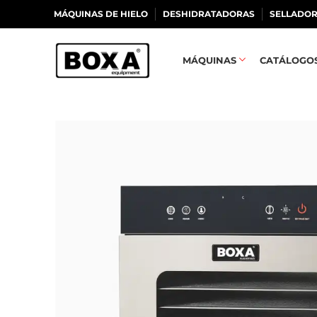
MÁQUINAS DE HIELO
DESHIDRATADORAS
SELLADOR
MÁQUINAS
CATÁLOGO