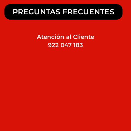
PREGUNTAS FRECUENTES
Atención al Cliente
922 047 183