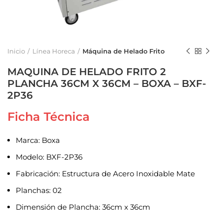
Inicio
Línea Horeca
Máquina de Helado Frito
MAQUINA DE HELADO FRITO 2
PLANCHA 36CM X 36CM – BOXA – BXF-
2P36
Ficha Técnica
Marca: Boxa
Modelo: BXF-2P36
Fabricación: Estructura de Acero Inoxidable Mate
Planchas: 02
Dimensión de Plancha: 36cm x 36cm