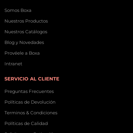
Somos Boxa
Nuestros Productos
Nuestros Catálogos
Blog y Novedades
Provéele a Boxa
Intranet
SERVICIO AL CLIENTE
Preguntas Frecuentes
Políticas de Devolución
Terminos & Condiciones
Políticas de Calidad