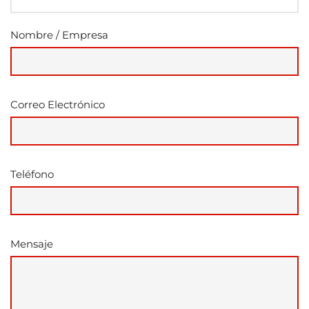
Nombre / Empresa
Correo Electrónico
Teléfono
Mensaje