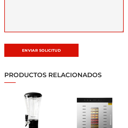
PRODUCTOS RELACIONADOS