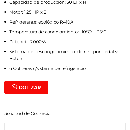
Capacidad de producción: 30 LT x H
Motor: 1.25 HP x 2
Refrigerante: ecológico R410A
Temperatura de congelamiento: -10°C/ – 35°C
Potencia: 2000W
Sistema de descongelamiento: defrost por Pedal y
Botón
6 Cofiteras c/sistema de refrigeración
COTIZAR
Solicitud de Cotización