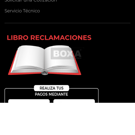
Servicio Técnico