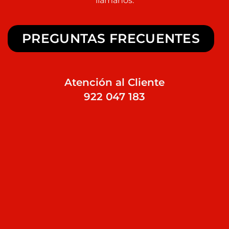
llámanos.
PREGUNTAS FRECUENTES
Atención al Cliente
922 047 183