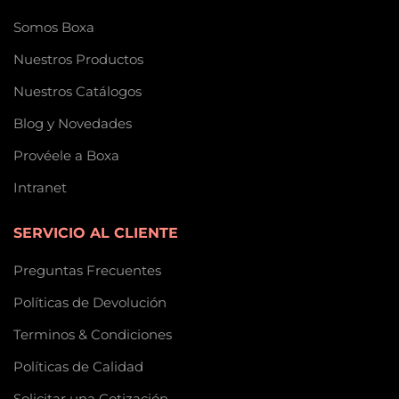
Somos Boxa
Nuestros Productos
Nuestros Catálogos
Blog y Novedades
Provéele a Boxa
Intranet
SERVICIO AL CLIENTE
Preguntas Frecuentes
Políticas de Devolución
Terminos & Condiciones
Políticas de Calidad
Solicitar una Cotización