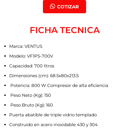
COTIZAR
FICHA TECNICA
Marca: VENTUS
Modelo: VF1PS-700V
Capacidad: 700 litros
Dimensiones (cm): 68.5x80x213.5
Potencia: 800 W Compresor de alta eficiencia
Peso Neto (Kg): 150
Peso Bruto (Kg): 160
Puerta abatible de triple vidrio templado
Construido en acero inoxidable 430 y 304