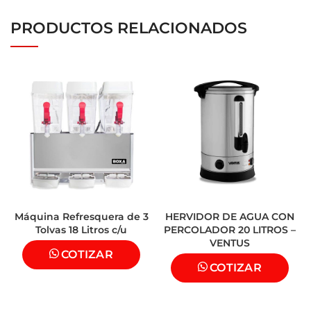
PRODUCTOS RELACIONADOS
Máquina Refresquera de 3
HERVIDOR DE AGUA CON
Tolvas 18 Litros c/u
PERCOLADOR 20 LITROS –
VENTUS
COTIZAR
COTIZAR