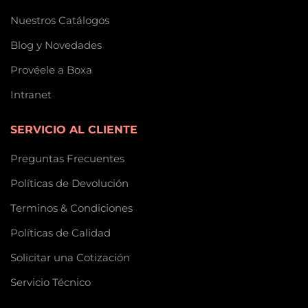
Nuestros Catálogos
Blog y Novedades
Provéele a Boxa
Intranet
SERVICIO AL CLIENTE
Preguntas Frecuentes
Políticas de Devolución
Terminos & Condiciones
Políticas de Calidad
Solicitar una Cotización
Servicio Técnico