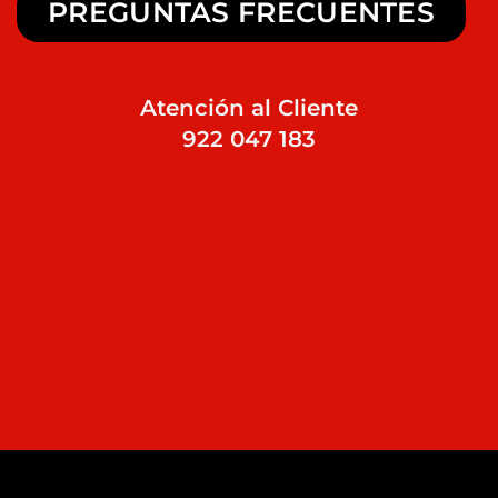
PREGUNTAS FRECUENTES
Atención al Cliente
922 047 183