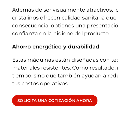
Además de ser visualmente atractivos, l
cristalinos ofrecen calidad sanitaria que
consecuencia, obtienes una presentaci
confianza en la higiene del producto.
Ahorro energético y durabilidad
Estas máquinas están diseñadas con tec
materiales resistentes. Como resultado,
tiempo, sino que también ayudan a redu
tus costos operativos.
SOLICITA UNA COTIZACIÓN AHORA