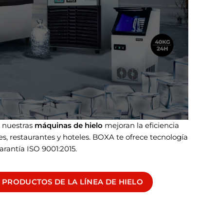
nuestras
máquinas de hielo
mejoran la eficiencia
, restaurantes y hoteles. BOXA te ofrece tecnología
arantía ISO 9001:2015.
 PRODUCTOS DE LA LÍNEA DE HIELO