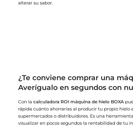
alterar su sabor.
¿Te conviene comprar una máqu
Averígualo en segundos con nu
Con la
calculadora ROI máquina de hielo BOXA
pue
rápida cuánto ahorrarías al producir tu propio hielo
supermercados o distribuidores. Es una herramienta
visualizar en pocos segundos la rentabilidad de tu in