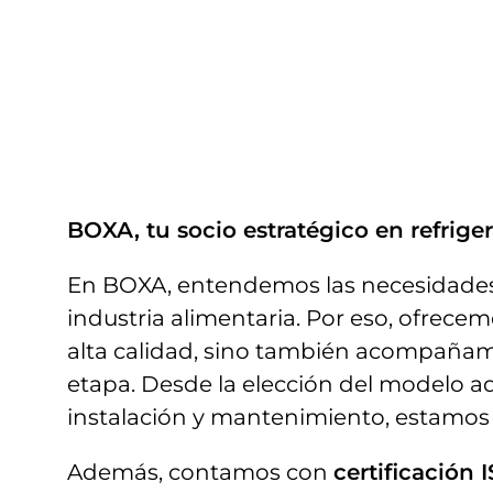
BOXA, tu socio estratégico en refrige
En BOXA, entendemos las necesidades 
industria alimentaria. Por eso, ofrece
alta calidad, sino también acompañam
etapa. Desde la elección del modelo a
instalación y mantenimiento, estamos
Además, contamos con
certificación 