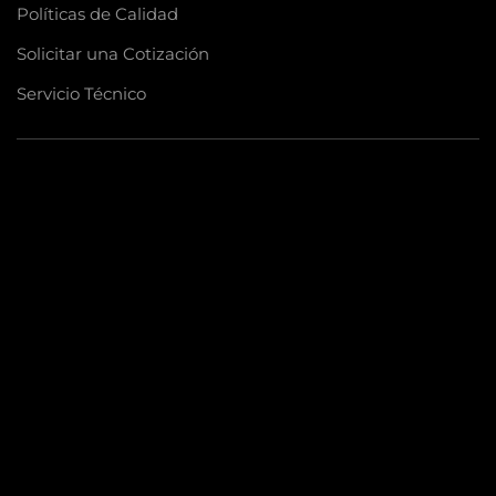
Políticas de Calidad
Solicitar una Cotización
Servicio Técnico