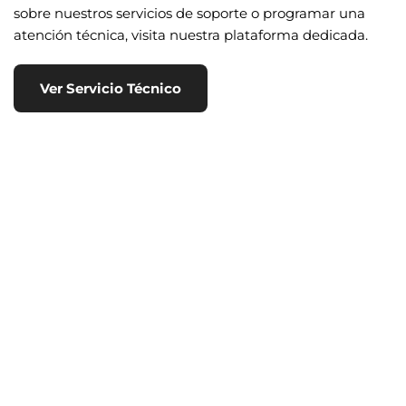
sobre nuestros servicios de soporte o programar una
atención técnica, visita nuestra plataforma dedicada.
Ver Servicio Técnico