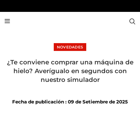
NOVEDADES
¿Te conviene comprar una máquina de
hielo? Averígualo en segundos con
nuestro simulador
Fecha de publicación : 09 de Setiembre de 2025