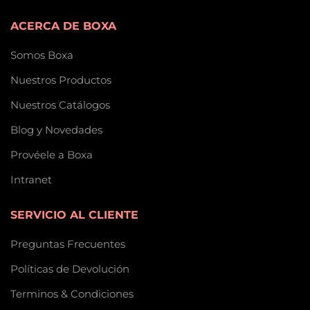
ACERCA DE BOXA
Somos Boxa
Nuestros Productos
Nuestros Catálogos
Blog y Novedades
Provéele a Boxa
Intranet
SERVICIO AL CLIENTE
Preguntas Frecuentes
Políticas de Devolución
Terminos & Condiciones