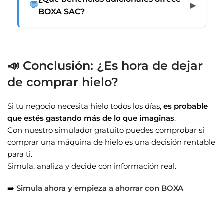
💬
▶
BOXA SAC?
📣 Conclusión: ¿Es hora de dejar
de comprar hielo?
Si tu negocio necesita hielo todos los días,
es probable
que estés gastando más de lo que imaginas
.
Con nuestro simulador gratuito puedes comprobar si
comprar una máquina de hielo es una decisión rentable
para ti.
Simula, analiza y decide con información real.
➡️
Simula ahora y empieza a ahorrar con BOXA