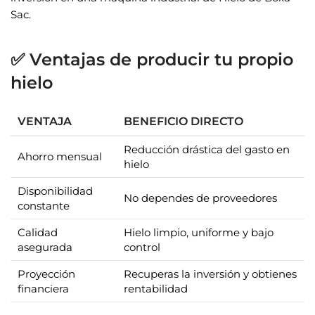
Sac.
✅ Ventajas de producir tu propio
hielo
VENTAJA
BENEFICIO DIRECTO
Reducción drástica del gasto en
Ahorro mensual
hielo
Disponibilidad
No dependes de proveedores
constante
Calidad
Hielo limpio, uniforme y bajo
asegurada
control
Proyección
Recuperas la inversión y obtienes
financiera
rentabilidad