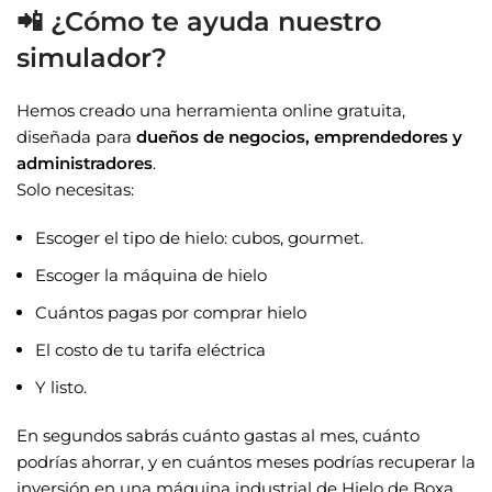
📲 ¿Cómo te ayuda nuestro
simulador?
Hemos creado una herramienta online gratuita,
diseñada para
dueños de negocios, emprendedores y
administradores
.
Solo necesitas:
Escoger el tipo de hielo: cubos, gourmet.
Escoger la máquina de hielo
Cuántos pagas por comprar hielo
El costo de tu tarifa eléctrica
Y listo.
En segundos sabrás cuánto gastas al mes, cuánto
podrías ahorrar, y en cuántos meses podrías recuperar la
inversión en una máquina industrial de Hielo de Boxa