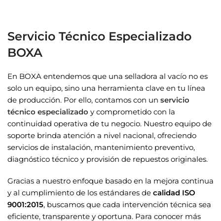
Servicio Técnico Especializado
BOXA
En BOXA entendemos que una selladora al vacío no es
solo un equipo, sino una herramienta clave en tu línea
de producción. Por ello, contamos con un
servicio
técnico especializado
y comprometido con la
continuidad operativa de tu negocio. Nuestro equipo de
soporte brinda atención a nivel nacional, ofreciendo
servicios de instalación, mantenimiento preventivo,
diagnóstico técnico y provisión de repuestos originales.
Gracias a nuestro enfoque basado en la mejora continua
y al cumplimiento de los estándares de
calidad ISO
9001:2015
, buscamos que cada intervención técnica sea
eficiente, transparente y oportuna. Para conocer más