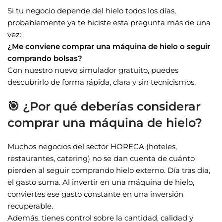
Si tu negocio depende del hielo todos los días,
probablemente ya te hiciste esta pregunta más de una
vez:
¿Me conviene comprar una máquina de hielo o seguir
comprando bolsas?
Con nuestro nuevo simulador gratuito, puedes
descubrirlo de forma rápida, clara y sin tecnicismos.
🎯 ¿Por qué deberías considerar
comprar una máquina de hielo?
Muchos negocios del sector HORECA (hoteles,
restaurantes, catering) no se dan cuenta de cuánto
pierden al seguir comprando hielo externo. Día tras día,
el gasto suma. Al invertir en una máquina de hielo,
conviertes ese gasto constante en una inversión
recuperable.
Además, tienes control sobre la cantidad, calidad y