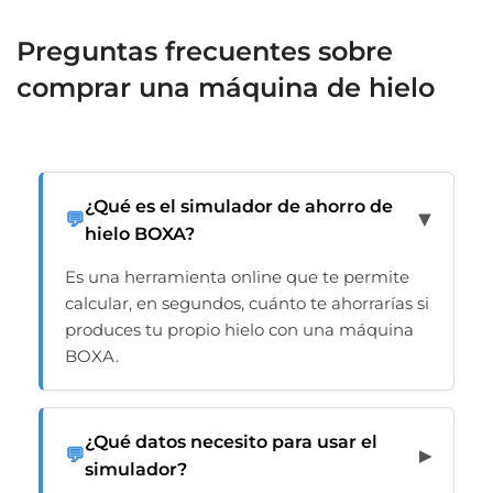
Preguntas frecuentes sobre
comprar una máquina de hielo
¿Qué es el simulador de ahorro de
💬
▶
hielo BOXA?
Es una herramienta online que te permite
calcular, en segundos, cuánto te ahorrarías si
produces tu propio hielo con una máquina
BOXA.
¿Qué datos necesito para usar el
💬
▶
simulador?