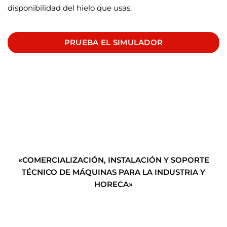
disponibilidad del hielo que usas.
PRUEBA EL SIMULADOR
«COMERCIALIZACIÓN, INSTALACIÓN Y SOPORTE
TÉCNICO DE MÁQUINAS PARA LA INDUSTRIA Y
HORECA»