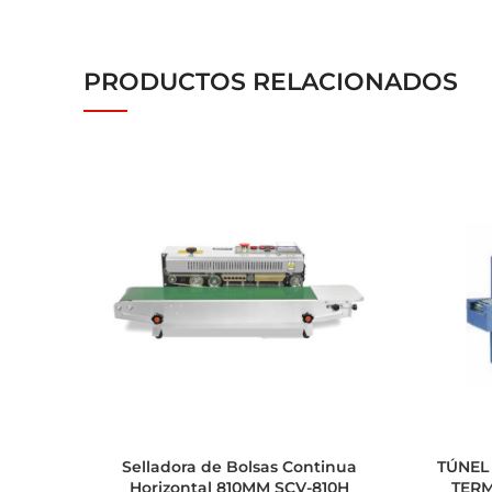
PRODUCTOS RELACIONADOS
Selladora de Bolsas Continua
TÚNEL
Horizontal 810MM SCV-810H
TERM