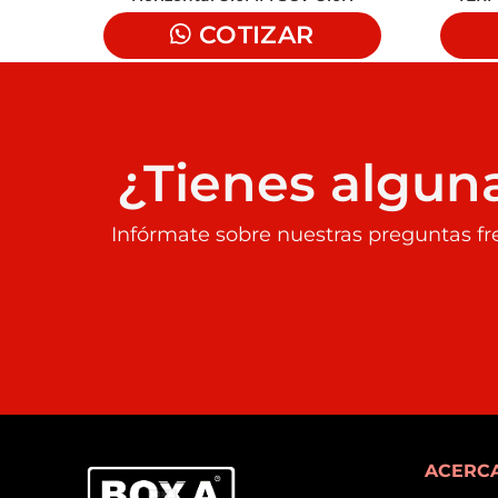
COTIZAR
¿Tienes algun
Infórmate sobre nuestras preguntas fr
ACERCA