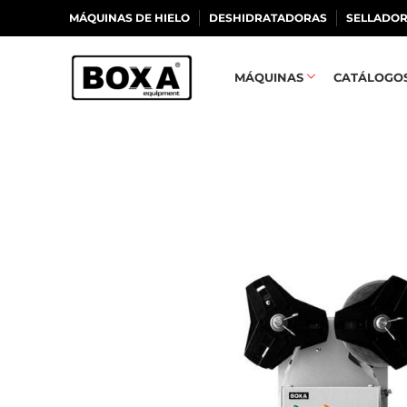
MÁQUINAS DE HIELO
DESHIDRATADORAS
SELLADOR
MÁQUINAS
CATÁLOGO