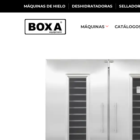
MÁQUINAS DE HIELO
DESHIDRATADORAS
SELLADOR
MÁQUINAS
CATÁLOGO