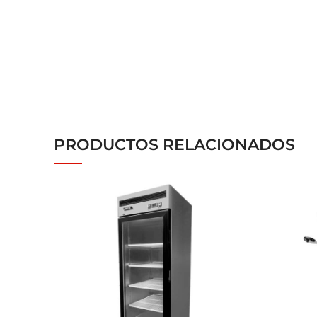
PRODUCTOS RELACIONADOS