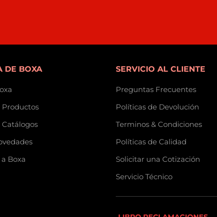
 DE BOXA
SERVICIO AL CLIENTE
oxa
Preguntas Frecuentes
 Productos
Políticas de Devolución
 Catálogos
Terminos & Condiciones
ovedades
Políticas de Calidad
 a Boxa
Solicitar una Cotización
Servicio Técnico