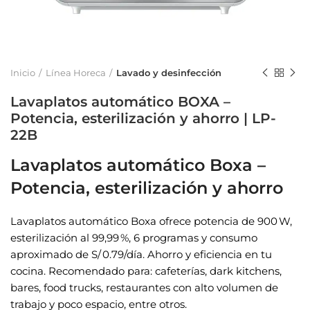
Inicio
Línea Horeca
Lavado y desinfección
Lavaplatos automático BOXA –
Potencia, esterilización y ahorro | LP-
22B
Lavaplatos automático Boxa –
Potencia, esterilización y ahorro
Lavaplatos automático Boxa ofrece potencia de 900 W,
esterilización al 99,99 %, 6 programas y consumo
aproximado de S/ 0.79/día. Ahorro y eficiencia en tu
cocina. Recomendado para: cafeterías, dark kitchens,
bares, food trucks, restaurantes con alto volumen de
trabajo y poco espacio, entre otros.