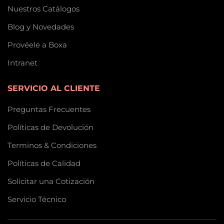
Nuestros Catálogos
Blog y Novedades
Provéele a Boxa
Intranet
SERVICIO AL CLIENTE
Preguntas Frecuentes
Políticas de Devolución
Terminos & Condiciones
Políticas de Calidad
Solicitar una Cotización
Servicio Técnico