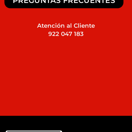
PREGUNTAS FRECUENTES
Atención al Cliente
922 047 183