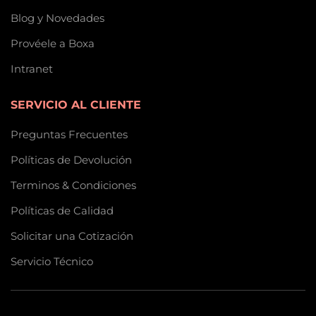
Blog y Novedades
Provéele a Boxa
Intranet
SERVICIO AL CLIENTE
Preguntas Frecuentes
Políticas de Devolución
Terminos & Condiciones
Políticas de Calidad
Solicitar una Cotización
Servicio Técnico