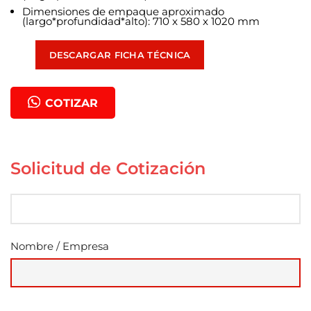
Dimensiones de empaque aproximado
(largo*profundidad*alto): 710 x 580 x 1020 mm
DESCARGAR FICHA TÉCNICA
COTIZAR
Solicitud de Cotización
Nombre / Empresa