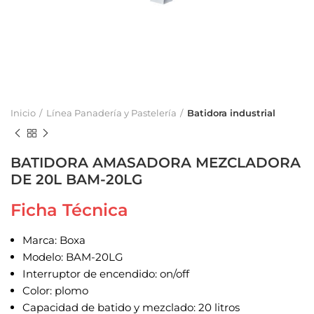
Inicio
Línea Panadería y Pastelería
Batidora industrial
BATIDORA AMASADORA MEZCLADORA
DE 20L BAM-20LG
Ficha Técnica
Marca: Boxa
Modelo: BAM-20LG
Interruptor de encendido: on/off
Color: plomo
Capacidad de batido y mezclado: 20 litros