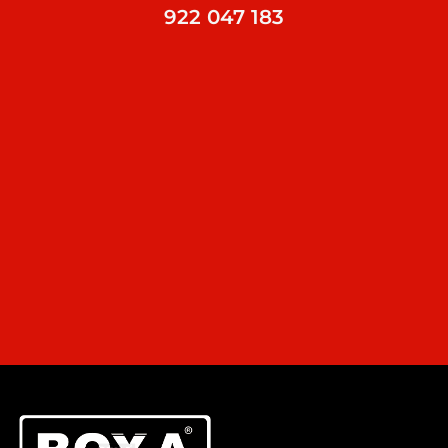
922 047 183