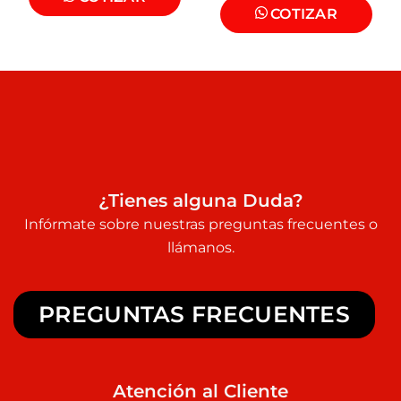
COTIZAR
¿Tienes alguna Duda?
Infórmate sobre nuestras preguntas frecuentes o
llámanos.
PREGUNTAS FRECUENTES
Atención al Cliente