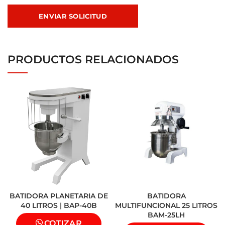
PRODUCTOS RELACIONADOS
BATIDORA PLANETARIA DE
BATIDORA
40 LITROS | BAP-40B
MULTIFUNCIONAL 25 LITROS
BAM-25LH
COTIZAR