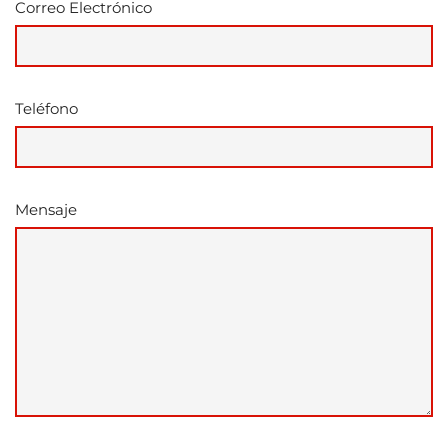
Correo Electrónico
Teléfono
Mensaje