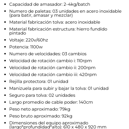
Capacidad de amasador: 2-4kg/batch
Numero de paletas: 03 unidades en acero inoxidable
(para batir, amasar y mezclar)
Material fabricación tolva: acero inoxidable
Material fabricación estructura: hierro fundido
pintado
Voltaje: 220v/60hz
Potencia: 1100w
Numero de velocidades: 03 cambios
Velocidad de rotación cambio i: 110rpm
Velocidad de rotación cambio ii: 200rpm
Velocidad de rotación cambio iii: 420rpm
Rejilla protectora: 01 unidad
Manizuela para subir y bajar la tolva: 01 unidad
Seguro para tolva: 02 unidades
Largo promedio de cable poder: 140cm
Peso neto aproximado: 79kg
Peso bruto aproximado: 92kg
Dimensiones del equipo aproximado
(largo*profundidad*alto): 610 x 480 x 920 mm