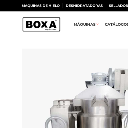
MÁQUINAS DE HIELO
DESHIDRATADORAS
SELLADOR
MÁQUINAS
CATÁLOGO