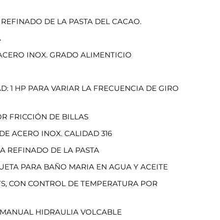
REFINADO DE LA PASTA DEL CACAO.
A
 ACERO INOX. GRADO ALIMENTICIO
: 1 HP PARA VARIAR LA FRECUENCIA DE GIRO
R FRICCIÓN DE BILLAS
S DE ACERO INOX. CALIDAD 316
RA REFINADO DE LA PASTA
ETA PARA BAÑO MARIA EN AGUA Y ACEITE
TTS, CON CONTROL DE TEMPERATURA POR
 MANUAL HIDRAULIA VOLCABLE