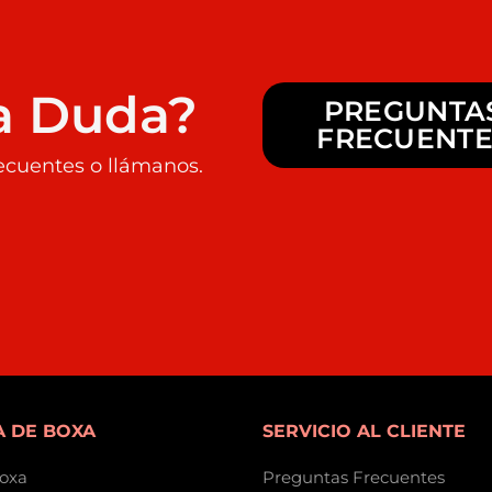
a Duda?
PREGUNTA
FRECUENTE
ecuentes o llámanos.
 DE BOXA
SERVICIO AL CLIENTE
oxa
Preguntas Frecuentes