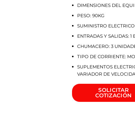
DIMENSIONES DEL EQUIPO: 
PESO: 90KG
SUMINISTRO ELECTRICO:
ENTRADAS Y SALIDAS: 1 
CHUMACERO: 3 UNIDAD
TIPO DE CORRIENTE: M
SUPLEMENTOS ELECTRICO
VARIADOR DE VELOCIDA
SOLICITAR
COTIZACIÓN