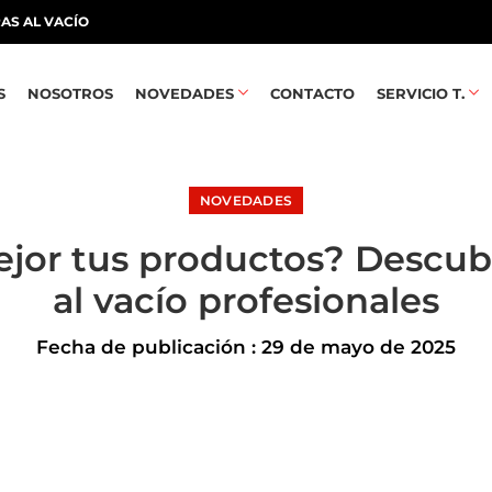
AS AL VACÍO
S
NOSOTROS
NOVEDADES
CONTACTO
SERVICIO T.
NOVEDADES
jor tus productos? Descubr
al vacío profesionales
Fecha de publicación : 29 de mayo de 2025