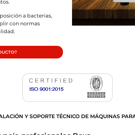
tos.
posición a bacterias,
plir con normas
lidad.
ODUCTO?
TALACIÓN Y SOPORTE TÉCNICO DE MÁQUINAS PARA