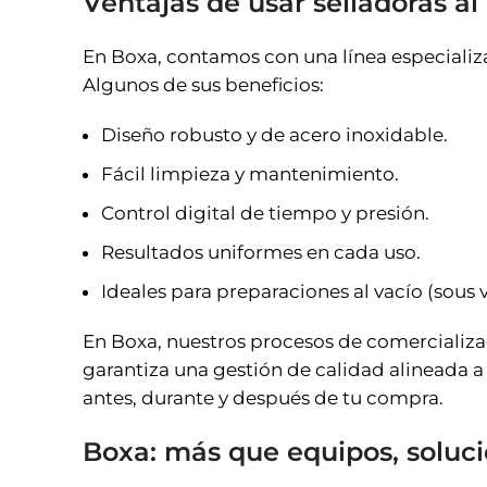
Ventajas de usar selladoras al
En Boxa, contamos con una línea especializa
Algunos de sus beneficios:
Diseño robusto y de acero inoxidable.
Fácil limpieza y mantenimiento.
Control digital de tiempo y presión.
Resultados uniformes en cada uso.
Ideales para preparaciones al vacío (sous v
En Boxa, nuestros procesos de comercializac
garantiza una gestión de calidad alineada a 
antes, durante y después de tu compra.
Boxa: más que equipos, soluci