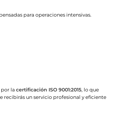
 pensadas para operaciones intensivas.
 por la
certificación ISO 9001:2015
, lo que
recibirás un servicio profesional y eficiente