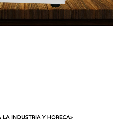
 LA INDUSTRIA Y HORECA»