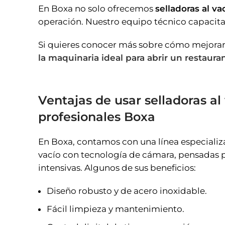
En Boxa no solo ofrecemos
selladoras al va
operación. Nuestro equipo técnico capacitad
Si quieres conocer más sobre cómo mejorar l
la maquinaria ideal para abrir un restaura
Ventajas de usar selladoras al
profesionales Boxa
En Boxa, contamos con una línea especializa
vacío con tecnología de cámara, pensadas 
intensivas. Algunos de sus beneficios:
Diseño robusto y de acero inoxidable.
Fácil limpieza y mantenimiento.