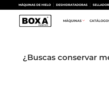
MÁQUINAS DE HIELO
DESHIDRATADORAS
SELLADOR
MÁQUINAS
CATÁLOGO
¿Buscas conservar me