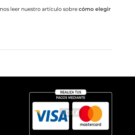
mos leer nuestro artículo sobre
cómo elegir