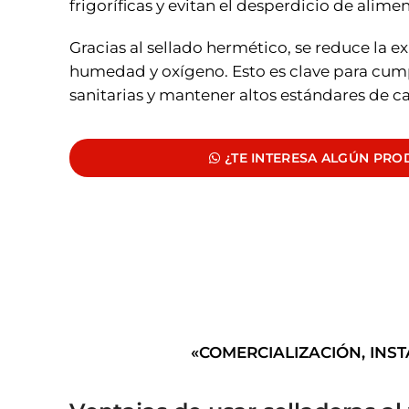
frigoríficas y evitan el desperdicio de alimen
Gracias al sellado hermético, se reduce la ex
humedad y oxígeno. Esto es clave para cum
sanitarias y mantener altos estándares de ca
¿TE INTERESA ALGÚN PR
«COMERCIALIZACIÓN, INS