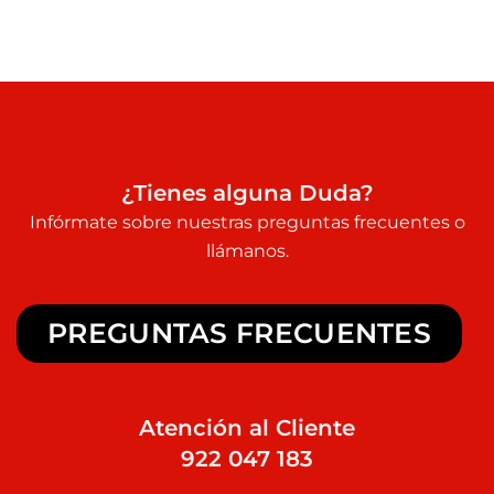
¿Tienes alguna Duda?
Infórmate sobre nuestras preguntas frecuentes o
llámanos.
PREGUNTAS FRECUENTES
Atención al Cliente
922 047 183