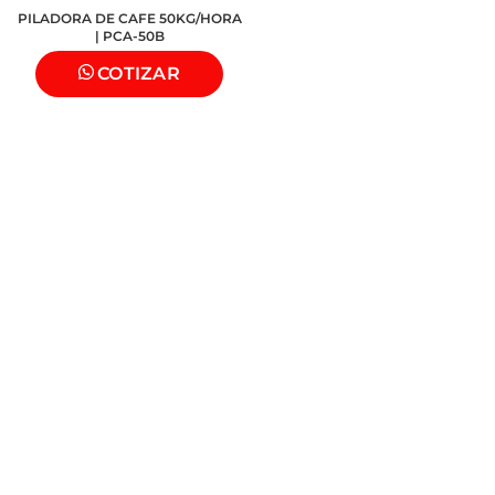
PILADORA DE CAFE 50KG/HORA
| PCA-50B
COTIZAR