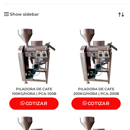
Show sidebar
PILADORA DE CAFE
PILADORA DE CAFE
100KG/HORA | PCA-100B
200KG/HORA | PCA-200B
COTIZAR
COTIZAR