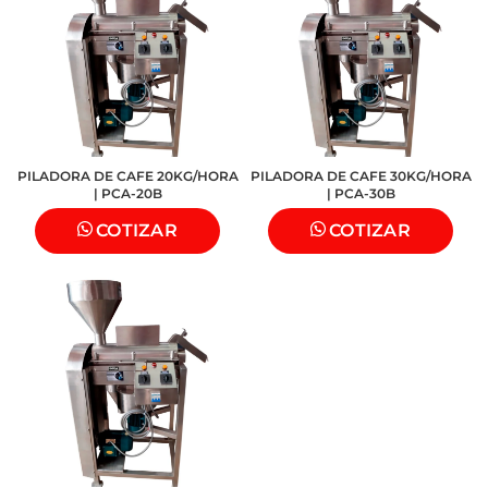
PILADORA DE CAFE 20KG/HORA
PILADORA DE CAFE 30KG/HORA
| PCA-20B
| PCA-30B
COTIZAR
COTIZAR