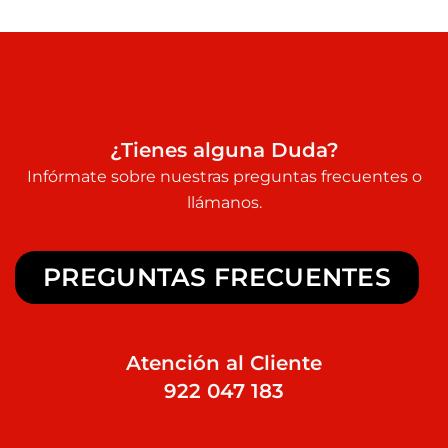
¿Tienes alguna Duda?
Infórmate sobre nuestras preguntas frecuentes o
llámanos.
PREGUNTAS FRECUENTES
Atención al Cliente
922 047 183