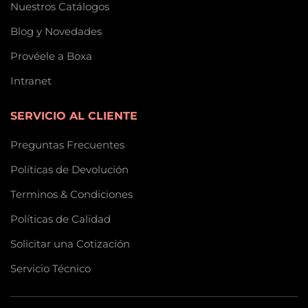
Nuestros Catálogos
Blog y Novedades
Provéele a Boxa
Intranet
SERVICIO AL CLIENTE
Preguntas Frecuentes
Políticas de Devolución
Terminos & Condiciones
Políticas de Calidad
Solicitar una Cotización
Servicio Técnico