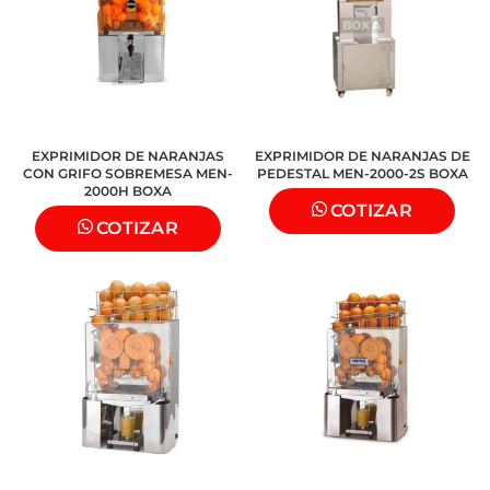
EXPRIMIDOR DE NARANJAS
EXPRIMIDOR DE NARANJAS DE
CON GRIFO SOBREMESA MEN-
PEDESTAL MEN-2000-2S BOXA
2000H BOXA
COTIZAR
COTIZAR