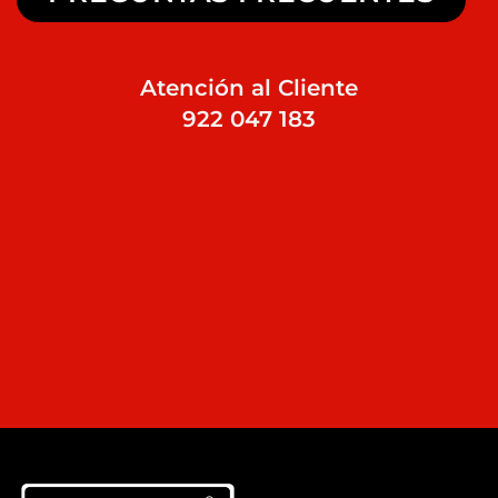
Atención al Cliente
922 047 183