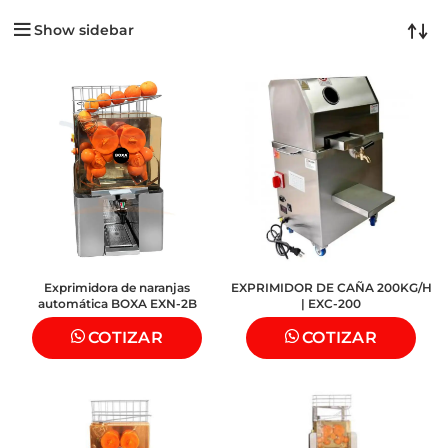
Show sidebar
Exprimidora de naranjas
EXPRIMIDOR DE CAÑA 200KG/H
automática BOXA EXN-2B
| EXC-200
COTIZAR
COTIZAR