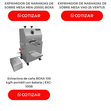
EXPRIMIDOR DE NARANJAS DE
EXPRIMIDOR DE NARANJAS DE
SOBRE MESA MEN-2000G BOXA
SOBRE MESA VMJ-25 VENTUS
COTIZAR
COTIZAR
Extractora de caña BOXA 100
kg/h portátil con batería | EXC-
100B
COTIZAR