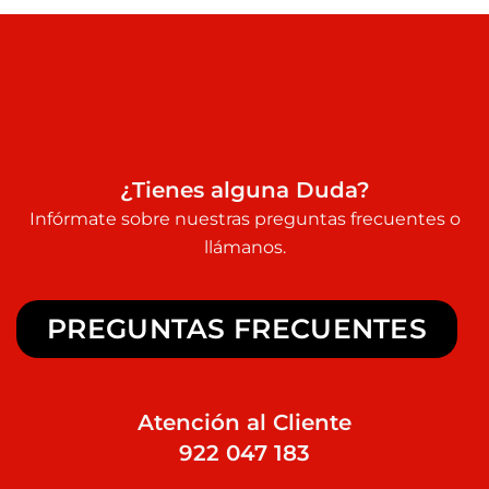
¿Tienes alguna Duda?
Infórmate sobre nuestras preguntas frecuentes o
llámanos.
PREGUNTAS FRECUENTES
Atención al Cliente
922 047 183