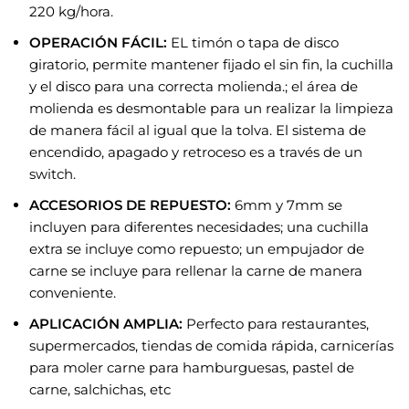
220 kg/hora.
OPERACIÓN FÁCIL:
EL timón o tapa de disco
giratorio, permite mantener fijado el sin fin, la cuchilla
y el disco para una correcta molienda.; el área de
molienda es desmontable para un realizar la limpieza
de manera fácil al igual que la tolva. El sistema de
encendido, apagado y retroceso es a través de un
switch.
ACCESORIOS DE REPUESTO:
6mm y 7mm se
incluyen para diferentes necesidades; una cuchilla
extra se incluye como repuesto; un empujador de
carne se incluye para rellenar la carne de manera
conveniente.
APLICACIÓN AMPLIA:
Perfecto para restaurantes,
supermercados, tiendas de comida rápida, carnicerías
para moler carne para hamburguesas, pastel de
carne, salchichas, etc