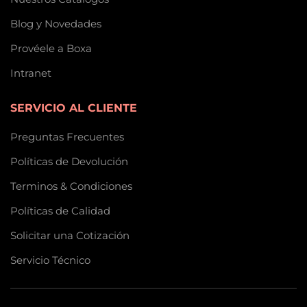
Blog y Novedades
Provéele a Boxa
Intranet
SERVICIO AL CLIENTE
Preguntas Frecuentes
Políticas de Devolución
Terminos & Condiciones
Políticas de Calidad
Solicitar una Cotización
Servicio Técnico