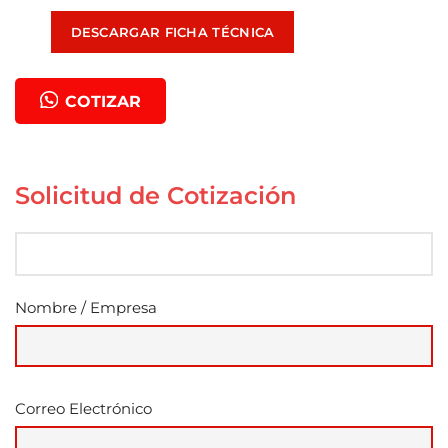
DESCARGAR FICHA TÉCNICA
COTIZAR
Solicitud de Cotización
Nombre / Empresa
Correo Electrónico