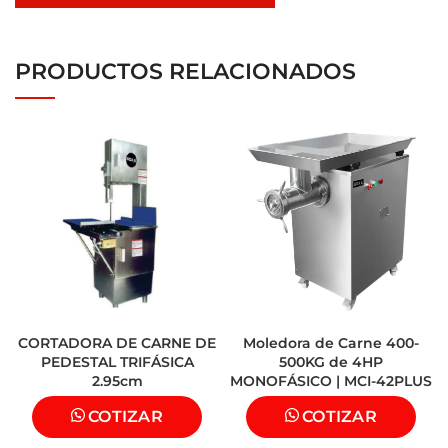
PRODUCTOS RELACIONADOS
CORTADORA DE CARNE DE
Moledora de Carne 400-
PEDESTAL TRIFÁSICA
500KG de 4HP
2.95cm
MONOFÁSICO | MCI-42PLUS
COTIZAR
COTIZAR