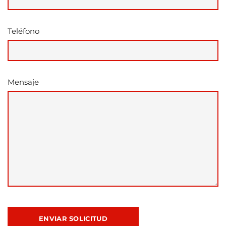
Teléfono
Mensaje