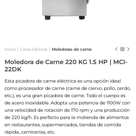
Inicio
Línea Cárnica
Moledoras de carne
Moledora de Carne 220 KG 1.5 HP | MCI-
22DK
Esta picadora de carne eléctrica es una opción ideal
como procesador de carne (carne de ciervo, pollo, cerdo,
etc.), es una gran picadora de carne. Todo el cuerpo es
de acero inoxidable. Adopta una potencia de 1100W con
una velocidad de rotación de 170 rpm y una producción
de 220 kg/h. Es perfecto para la molienda de alimentos
en restaurantes, supermercados, tiendas de comida
rápida, carnicerías, etc.