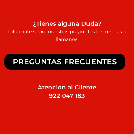
¿Tienes alguna Duda?
Infórmate sobre nuestras preguntas frecuentes o
llámanos.
PREGUNTAS FRECUENTES
Atención al Cliente
922 047 183