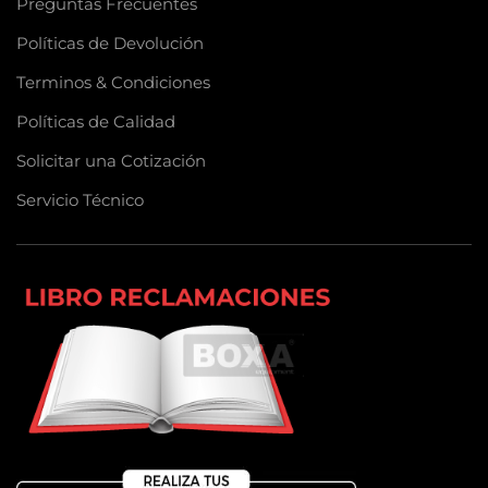
Preguntas Frecuentes
Políticas de Devolución
Terminos & Condiciones
Políticas de Calidad
Solicitar una Cotización
Servicio Técnico