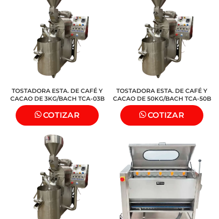
TOSTADORA ESTA. DE CAFÉ Y
TOSTADORA ESTA. DE CAFÉ Y
CACAO DE 3KG/BACH TCA-03B
CACAO DE 50KG/BACH TCA-50B
COTIZAR
COTIZAR