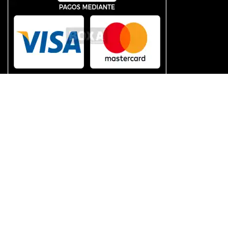
BOXA SAC
2026 TODOS LOS DERECHOS RESERVADOS