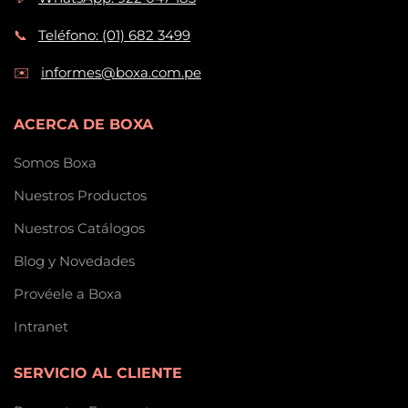
📞
Teléfono: (01) 682 3499
✉️
informes@boxa.com.pe
ACERCA DE BOXA
Somos Boxa
Nuestros Productos
Nuestros Catálogos
Blog y Novedades
Provéele a Boxa
Intranet
SERVICIO AL CLIENTE