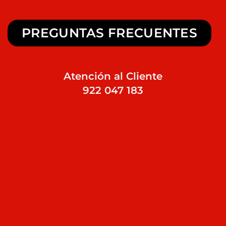
PREGUNTAS FRECUENTES
Atención al Cliente
922 047 183