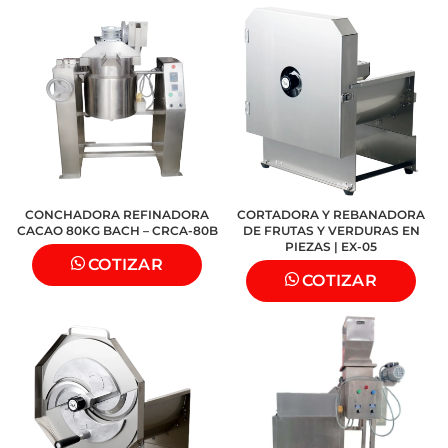
CONCHADORA REFINADORA
CORTADORA Y REBANADORA
CACAO 80KG BACH – CRCA-80B
DE FRUTAS Y VERDURAS EN
PIEZAS | EX-05
COTIZAR
COTIZAR