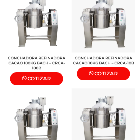
CONCHADORA REFINADORA
CONCHADORA REFINADORA
CACAO 100KG BACH – CRCA-
CACAO 10KG BACH – CRCA-10B
100B
COTIZAR
COTIZAR