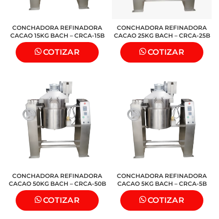
CONCHADORA REFINADORA
CONCHADORA REFINADORA
CACAO 15KG BACH – CRCA-15B
CACAO 25KG BACH – CRCA-25B
COTIZAR
COTIZAR
CONCHADORA REFINADORA
CONCHADORA REFINADORA
CACAO 50KG BACH – CRCA-50B
CACAO 5KG BACH – CRCA-5B
COTIZAR
COTIZAR