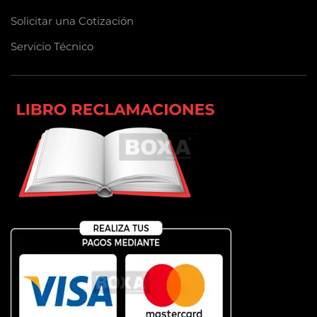
Solicitar una Cotización
Servicio Técnico