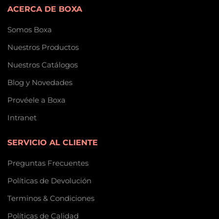
ACERCA DE BOXA
Somos Boxa
Nuestros Productos
Nuestros Catálogos
Blog y Novedades
Provéele a Boxa
Intranet
SERVICIO AL CLIENTE
Preguntas Frecuentes
Políticas de Devolución
Terminos & Condiciones
Políticas de Calidad