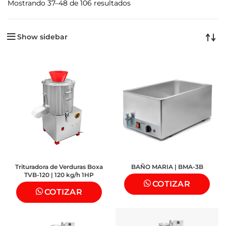
Mostrando 37–48 de 106 resultados
Show sidebar
Trituradora de Verduras Boxa
BAÑO MARIA | BMA-3B
TVB-120 | 120 kg/h 1HP
COTIZAR
COTIZAR